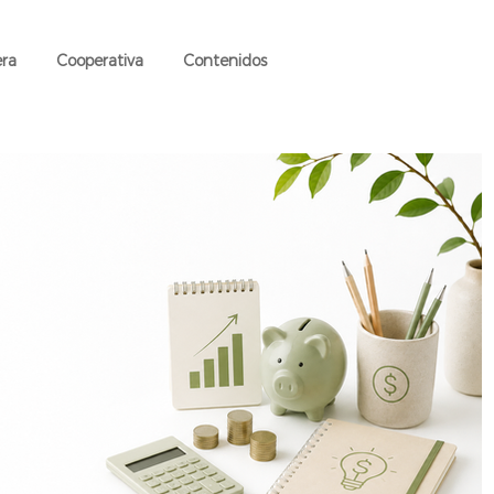
era
Cooperativa
Contenidos