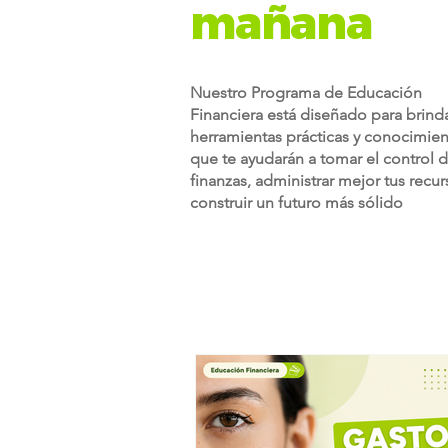
mañana
Nuestro Programa de Educación
Financiera está diseñado para brind
herramientas prácticas y conocimie
que te ayudarán a tomar el control d
finanzas, administrar mejor tus recur
construir un futuro más sólido