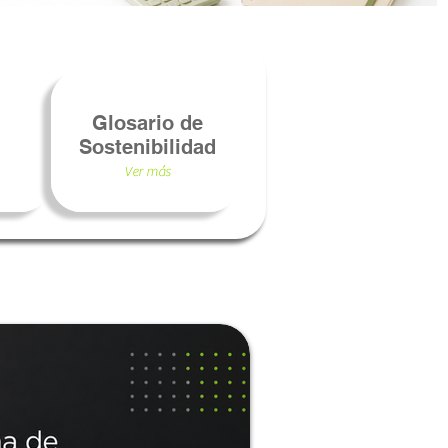
Glosario de
Sostenibilidad
Ver más