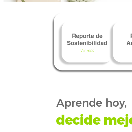
Reporte de
Sostenibilidad
A
Ver más
Aprende hoy,
decide mej