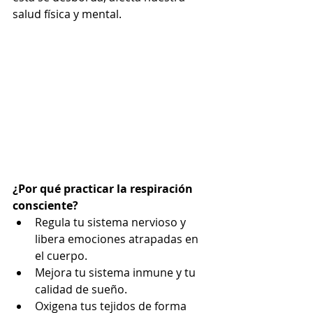
salud física y mental.
¿Por qué practicar la respiración 
consciente?
Regula tu sistema nervioso y 
libera emociones atrapadas en 
el cuerpo.
Mejora tu sistema inmune y tu 
calidad de sueño.
Oxigena tus tejidos de forma 