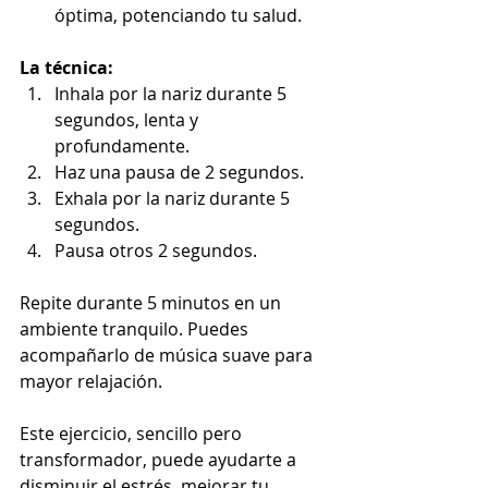
óptima, potenciando tu salud.
La técnica:
Inhala por la nariz durante 5 
segundos, lenta y 
profundamente.
Haz una pausa de 2 segundos.
Exhala por la nariz durante 5 
segundos.
Pausa otros 2 segundos.
Repite durante 5 minutos en un 
ambiente tranquilo. Puedes 
acompañarlo de música suave para 
mayor relajación.
Este ejercicio, sencillo pero 
transformador, puede ayudarte a 
disminuir el estrés, mejorar tu 