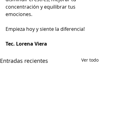
concentración y equilibrar tus 
emociones.
Empieza hoy y siente la diferencia!
Tec. Lorena Viera
Entradas recientes
Ver todo