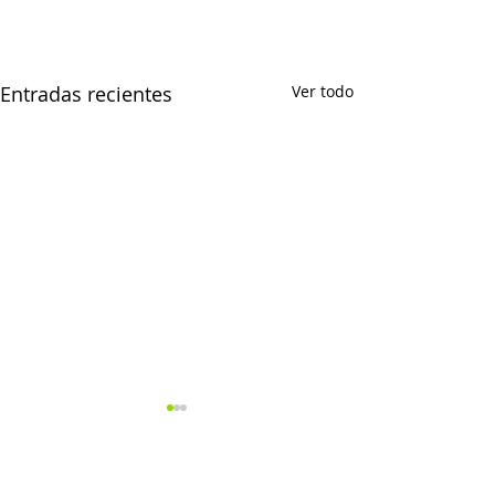
Entradas recientes
Ver todo