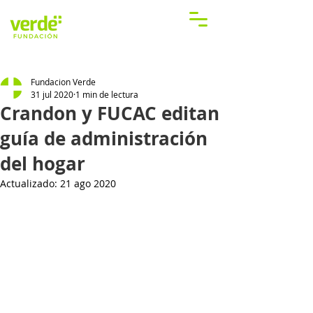
Fundacion Verde
31 jul 2020
1 min de lectura
Crandon y FUCAC editan
guía de administración
del hogar
Actualizado:
21 ago 2020