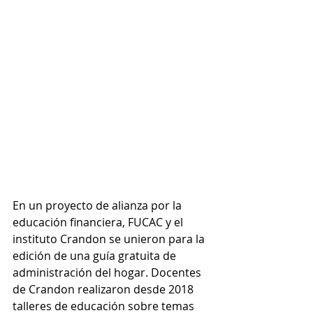
En un proyecto de alianza por la 
educación financiera, FUCAC y el 
instituto Crandon se unieron para la 
edición de una guía gratuita de 
administración del hogar. Docentes 
de Crandon realizaron desde 2018 
talleres de educación sobre temas 