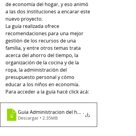
de economía del hogar, y eso animó 
a las dos instituciones a encarar este 
nuevo proyecto.
La guía realizada ofrece 
recomendaciones para una mejor 
gestión de los recursos de una 
familia, y entre otros temas trata 
acerca del ahorro del tiempo, la 
organización de la cocina y de la 
ropa, la administración del 
presupuesto personal y cómo 
educar a los niños en economía.
Para acceder a la guía hacé click acá: 
Guia Administracion del hogar
.
Descargar • 2.35MB