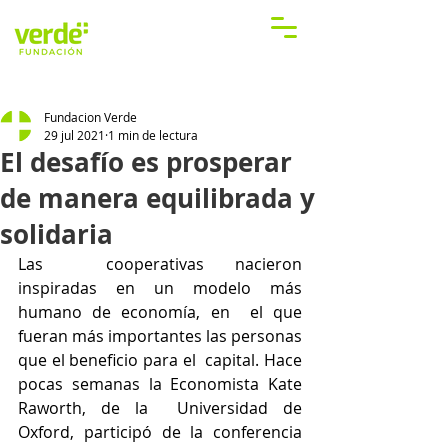
Fundacion Verde
29 jul 2021
1 min de lectura
El desafío es prosperar
de manera equilibrada y
solidaria
Las  cooperativas nacieron 
inspiradas en un modelo más 
humano de economía, en  el que 
fueran más importantes las personas 
que el beneficio para el  capital. Hace 
pocas semanas la Economista Kate 
Raworth, de la  Universidad de 
Oxford, participó de la conferencia 