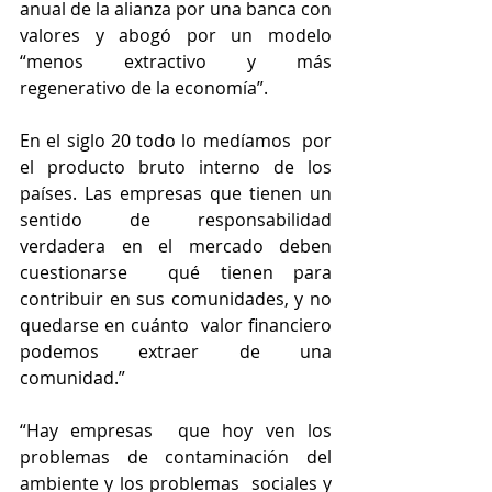
anual de la alianza por una banca con 
valores y abogó por un modelo 
“menos extractivo y más  
regenerativo de la economía”.  
En el siglo 20 todo lo medíamos  por 
el producto bruto interno de los 
países. Las empresas que tienen un  
sentido de responsabilidad 
verdadera en el mercado deben 
cuestionarse  qué tienen para 
contribuir en sus comunidades, y no 
quedarse en cuánto  valor financiero 
podemos extraer de una 
comunidad.”
“Hay empresas  que hoy ven los 
problemas de contaminación del 
ambiente y los problemas  sociales y 