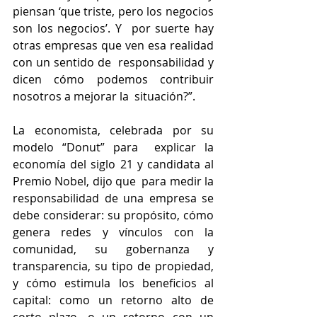
piensan ‘que triste, pero los negocios 
son los negocios’. Y  por suerte hay 
otras empresas que ven esa realidad 
con un sentido de  responsabilidad y 
dicen cómo podemos contribuir 
nosotros a mejorar la  situación?”.
La economista, celebrada por su 
modelo “Donut” para  explicar la 
economía del siglo 21 y candidata al 
Premio Nobel, dijo que  para medir la 
responsabilidad de una empresa se 
debe considerar: su propósito, cómo 
genera redes y vínculos con la 
comunidad, su gobernanza y  
transparencia, su tipo de propiedad, 
y cómo estimula los beneficios al  
capital: como un retorno alto de 