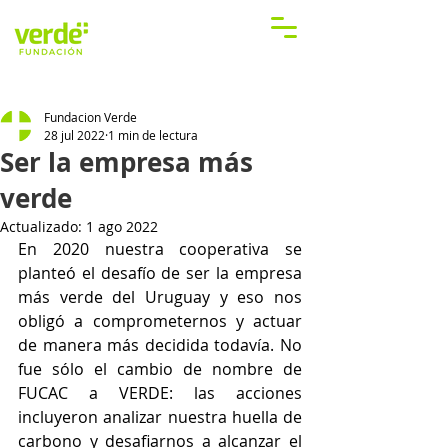
Fundacion Verde
28 jul 2022
1 min de lectura
Ser la empresa más
verde
Actualizado:
1 ago 2022
En 2020 nuestra cooperativa se 
planteó el desafío de ser la empresa 
más verde del Uruguay y eso nos 
obligó a comprometernos y actuar 
de manera más decidida todavía. No 
fue sólo el cambio de nombre de 
FUCAC a VERDE: las acciones 
incluyeron analizar nuestra huella de 
carbono y desafiarnos a alcanzar el 