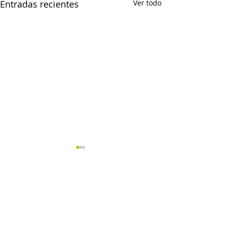
Entradas recientes
Ver todo