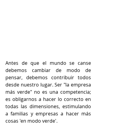
Antes de que el mundo se canse 
debemos cambiar de modo de 
pensar, debemos contribuir todos 
desde nuestro lugar. Ser "la empresa 
más verde" no es una competencia; 
es obligarnos a hacer lo correcto en 
todas las dimensiones, estimulando 
a familias y empresas a hacer más 
cosas 'en modo verde'.