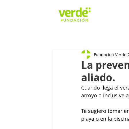
Fundacion Verde
La preven
aliado.
Cuando llega el ver
arroyo o inclusive 
Te sugiero tomar en
playa o en la piscin