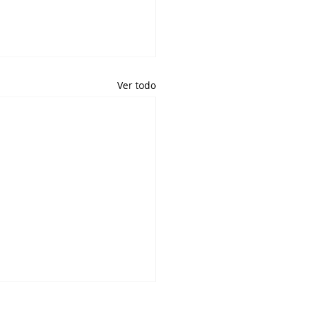
Ver todo