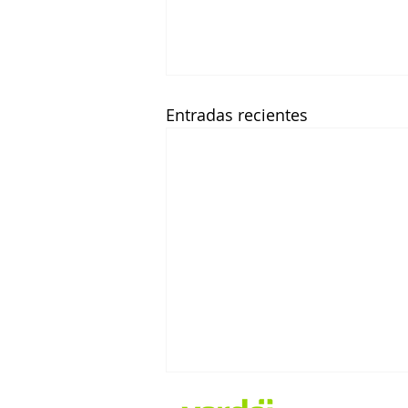
Entradas recientes