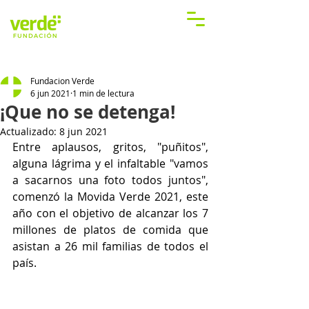
Fundacion Verde
6 jun 2021
1 min de lectura
¡Que no se detenga!
Actualizado:
8 jun 2021
Entre aplausos, gritos, "puñitos", 
alguna lágrima y el infaltable "vamos 
a sacarnos una foto todos juntos", 
comenzó la Movida Verde 2021, este 
año con el objetivo de alcanzar los 7 
millones de platos de comida que 
asistan a 26 mil familias de todos el 
país.