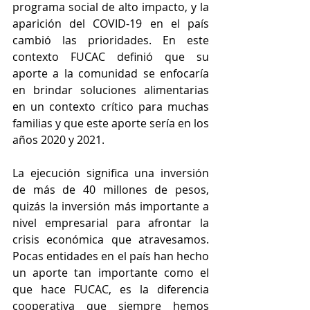
programa social de alto impacto, y la 
aparición del COVID-19 en el país 
cambió las prioridades. En este 
contexto FUCAC definió que su 
aporte a la comunidad se enfocaría 
en brindar soluciones alimentarias 
en un contexto crítico para muchas 
familias y que este aporte sería en los 
años 2020 y 2021.
La ejecución significa una inversión 
de más de 40 millones de pesos, 
quizás la inversión más importante a 
nivel empresarial para afrontar la 
crisis económica que atravesamos. 
Pocas entidades en el país han hecho 
un aporte tan importante como el 
que hace FUCAC, es la diferencia 
cooperativa que siempre hemos 