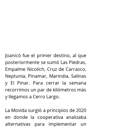
Joanicó fue el primer destino, al que 
posteriormente se sumó Las Piedras, 
Empalme Nicolich, Cruz de Carrasco, 
Neptunia, Pinamar, Marindia, Salinas 
y El Pinar. Para cerrar la semana 
recorrimos un par de kilómetros más 
y llegamos a Cerro Largo. 
La Movida surgió a principios de 2020 
en donde la cooperativa analizaba 
alternativas para implementar un 