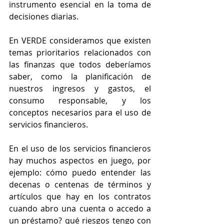
instrumento esencial en la toma de 
decisiones diarias. 
En VERDE consideramos que existen 
temas prioritarios relacionados con 
las finanzas que todos deberíamos 
saber, como la planificación de 
nuestros ingresos y gastos, el 
consumo responsable, y los 
conceptos necesarios para el uso de 
servicios financieros.
En el uso de los servicios financieros 
hay muchos aspectos en juego, por 
ejemplo: cómo puedo entender las 
decenas o centenas de términos y 
artículos que hay en los contratos 
cuando abro una cuenta o accedo a 
un préstamo? qué riesgos tengo con 