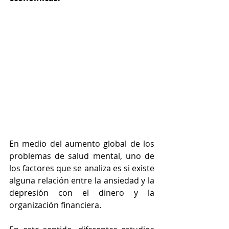
En medio del aumento global de los 
problemas de salud mental, uno de 
los factores que se analiza es si existe 
alguna relación entre la ansiedad y la 
depresión con el dinero y la 
organización financiera.