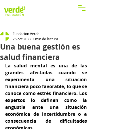
Fundacion Verde
26 oct 2022
2 min de lectura
Una buena gestión es
salud financiera
La salud mental es una de las 
grandes afectadas cuando se 
experimenta una situación 
financiera poco favorable, lo que se 
conoce como estrés financiero. Los 
expertos lo definen como la 
angustia ante una situación 
económica de incertidumbre o a 
consecuencia de dificultades 
económicas.