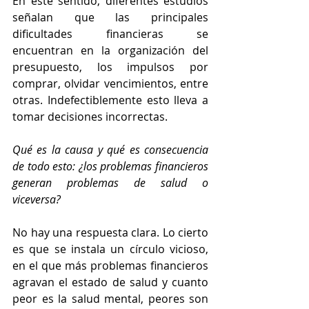
En este sentido, diferentes estudios 
señalan que las principales 
dificultades financieras se 
encuentran en la organización del 
presupuesto, los impulsos por 
comprar, olvidar vencimientos, entre 
otras. Indefectiblemente esto lleva a 
tomar decisiones incorrectas.
Qué es la causa y qué es consecuencia 
de todo esto: ¿los problemas financieros 
generan problemas de salud o 
viceversa?
No hay una respuesta clara. Lo cierto 
es que se instala un círculo vicioso, 
en el que más problemas financieros 
agravan el estado de salud y cuanto 
peor es la salud mental, peores son 