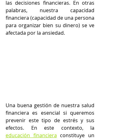
las decisiones financieras. En otras 
palabras, nuestra capacidad 
financiera (capacidad de una persona 
para organizar bien su dinero) se ve 
afectada por la ansiedad.
Una buena gestión de nuestra salud 
financiera es esencial si queremos 
prevenir este tipo de estrés y sus 
efectos. En este contexto, la 
educación financiera
 constituye un 