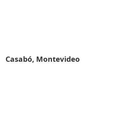
Casabó, Montevideo