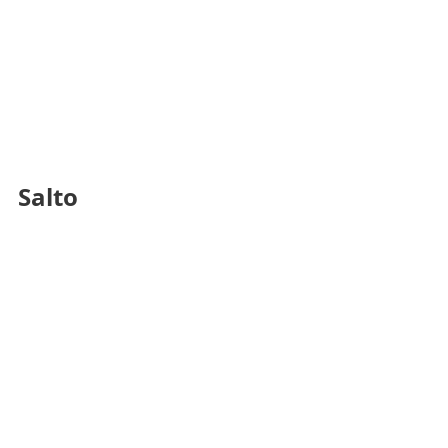
Salto 