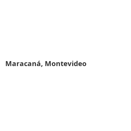
Maracaná, Montevideo