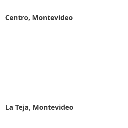
Centro, Montevideo
La Teja, Montevideo