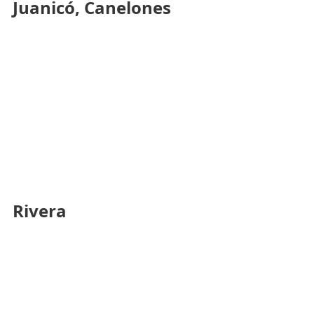
Juanicó, Canelones
Rivera