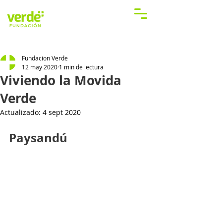
Fundacion Verde
12 may 2020
1 min de lectura
Viviendo la Movida
Verde
Actualizado:
4 sept 2020
Paysandú