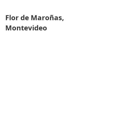
Flor de Maroñas, 
Montevideo