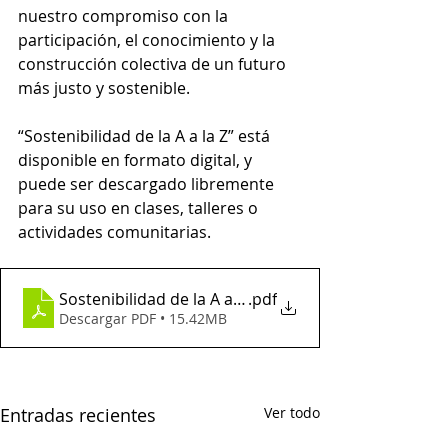
nuestro compromiso con la 
participación, el conocimiento y la 
construcción colectiva de un futuro 
más justo y sostenible.
“Sostenibilidad de la A a la Z” está 
disponible en formato digital, y 
puede ser descargado libremente 
para su uso en clases, talleres o 
actividades comunitarias.
Sostenibilidad de la A a la Z
.pdf
Descargar PDF • 15.42MB
Entradas recientes
Ver todo