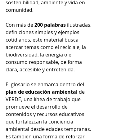
sostenibilidad, ambiente y vida en 
comunidad.
Con más de 
200 palabras
 ilustradas, 
definiciones simples y ejemplos 
cotidianos, este material busca 
acercar temas como el reciclaje, la 
biodiversidad, la energía o el 
consumo responsable, de forma 
clara, accesible y entretenida.
El glosario se enmarca dentro del 
plan de educación ambiental
 de 
VERDE, una línea de trabajo que 
promueve el desarrollo de 
contenidos y recursos educativos 
que fortalezcan la conciencia 
ambiental desde edades tempranas. 
Es también una forma de reforzar 