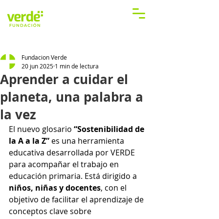
Fundacion Verde
20 jun 2025
1 min de lectura
Aprender a cuidar el
planeta, una palabra a
la vez
El nuevo glosario 
“Sostenibilidad de 
la A a la Z”
 es una herramienta 
educativa desarrollada por VERDE 
para acompañar el trabajo en 
educación primaria. Está dirigido a 
niños, niñas y docentes
, con el 
objetivo de facilitar el aprendizaje de 
conceptos clave sobre 