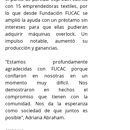
con 15 emprendedoras textiles, por 
lo que desde Fundación FUCAC se 
amplió la ayuda con un préstamo sin 
intereses para que ellas pudieran 
adquirir máquinas overlock. Un 
impulso notable, aumentó su 
producción y ganancias.
"Estamos profundamente 
agradecidas con FUCAC porque 
confiaron en nosotras en un 
momento muy difícil. Nos 
demostraron en hechos el 
compromiso que tienen con la 
comunidad. Nos da la esperanza 
como sociedad de que juntos es 
posible", Adriana Abraham.