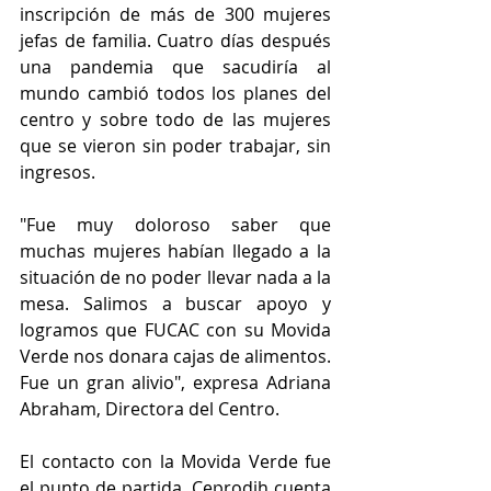
inscripción de más de 300 mujeres 
jefas de familia. Cuatro días después 
una pandemia que sacudiría al 
mundo cambió todos los planes del 
centro y sobre todo de las mujeres 
que se vieron sin poder trabajar, sin 
ingresos.
"Fue muy doloroso saber que 
muchas mujeres habían llegado a la 
situación de no poder llevar nada a la 
mesa. Salimos a buscar apoyo y 
logramos que FUCAC con su Movida 
Verde nos donara cajas de alimentos. 
Fue un gran alivio", expresa Adriana 
Abraham, Directora del Centro.
El contacto con la Movida Verde fue 
el punto de partida. Ceprodih cuenta 