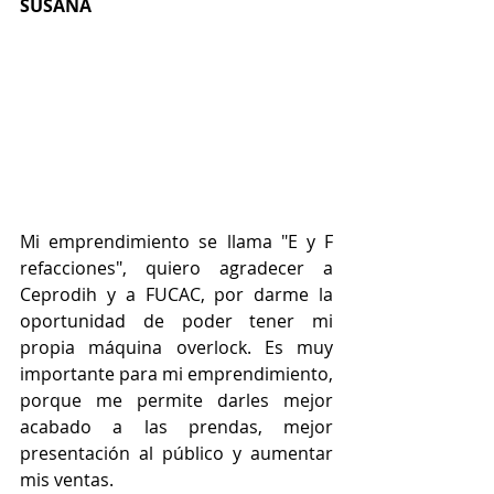
SUSANA
Mi emprendimiento se llama "E y F 
refacciones", quiero agradecer a 
Ceprodih y a FUCAC, por darme la 
oportunidad de poder tener mi 
propia máquina overlock. Es muy 
importante para mi emprendimiento, 
porque me permite darles mejor 
acabado a las prendas, mejor 
presentación al público y aumentar 
mis ventas.