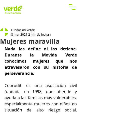
Fundacion Verde
8 mar 2021
2 min de lectura
Mujeres maravilla
Nada las define ni las detiene. 
Durante la Movida Verde 
conocimos mujeres que nos 
atravesaron con su historia de 
perseverancia.
Ceprodih es una asociación civil 
fundada en 1998, que atiende y 
ayuda a las familias más vulnerables, 
especialmente mujeres con niños en 
situación de alto riesgo social. 