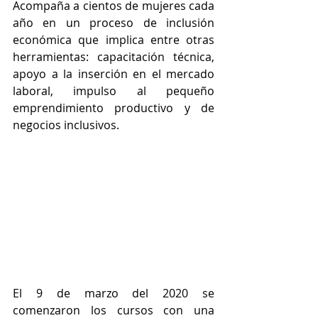
Acompaña a cientos de mujeres cada 
año en un proceso de inclusión 
económica que implica entre otras 
herramientas: capacitación técnica, 
apoyo a la inserción en el mercado 
laboral, impulso al pequeño 
emprendimiento productivo y de 
negocios inclusivos.
El 9 de marzo del 2020 se 
comenzaron los cursos con una 