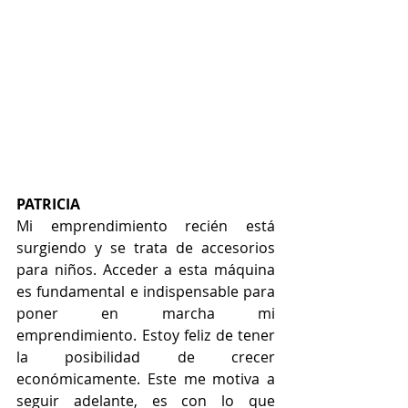
PATRICIA
Mi emprendimiento recién está 
surgiendo y se trata de accesorios 
para niños. Acceder a esta máquina 
es fundamental e indispensable para 
poner en marcha mi 
emprendimiento. Estoy feliz de tener 
la posibilidad de crecer 
económicamente. Este me motiva a 
seguir adelante, es con lo que 