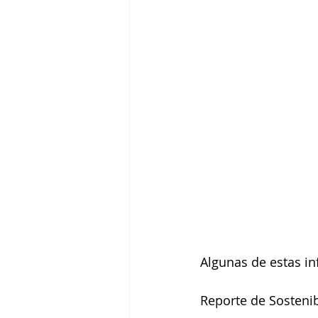
Algunas de estas in
Reporte de Sostenib