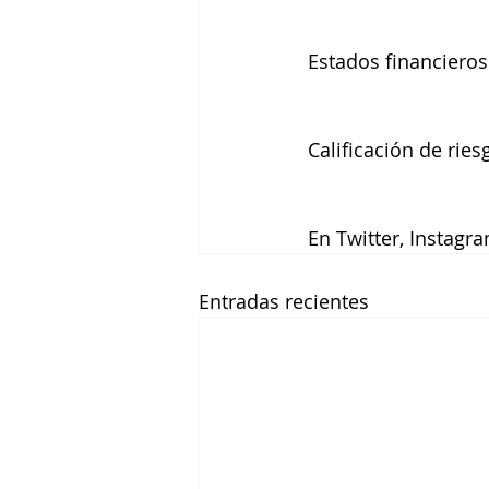
Estados financieros
Calificación de ries
En Twitter, Instag
Entradas recientes