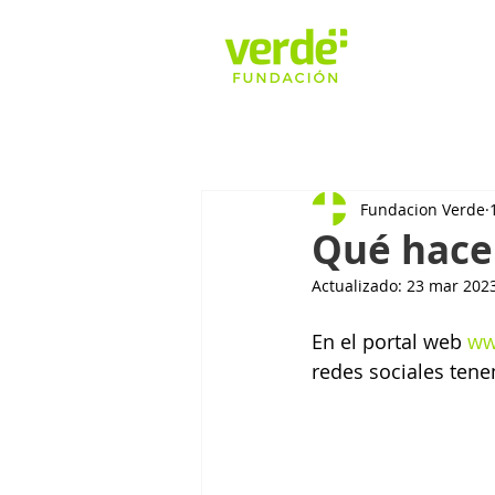
Fundacion Verde
Qué hace 
Actualizado:
23 mar 202
En el portal web 
ww
redes sociales ten