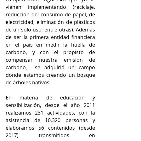
vienen implementando (reciclaje, 
reducción del consumo de papel, de 
electricidad, eliminación de plásticos 
de un solo uso, entre otras). Además 
de ser la primera entidad financiera 
en el país en medir la huella de 
carbono, y con el propísto de 
compensar nuestra emisión de 
carbono,  se adquirió un campo 
donde estamos creando un bosque 
de árboles nativos.
En materia de educación y 
sensibilización, desde el año 2011 
realizamos 231
actividades, con la 
asistencia de 10.320 personas y 
elaboramos
56
contenidos (desde 
2017) transmitidos en 