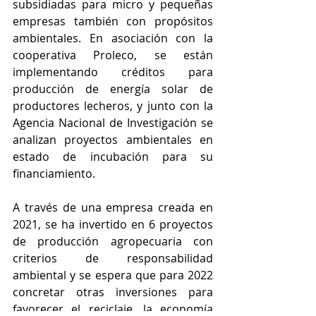
subsidiadas para micro y pequeñas 
empresas también con propósitos 
ambientales. En asociación con la 
cooperativa Proleco, se están 
implementando créditos para 
producción de energía solar de 
productores lecheros, y junto con la 
Agencia Nacional de Investigación se 
analizan proyectos ambientales en 
estado de incubación para su 
financiamiento.
A través de una empresa creada en 
2021, se ha invertido en 6 proyectos 
de producción agropecuaria con 
criterios de responsabilidad 
ambiental y se espera que para 2022 
concretar otras inversiones para 
favorecer el reciclaje, la economía 