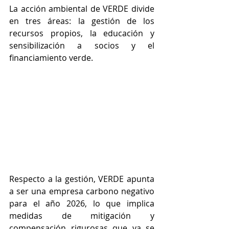
La acción ambiental de VERDE divide 
en tres áreas: la gestión de los 
recursos propios, la educación y 
sensibilización a socios y el 
financiamiento verde.
Respecto a la gestión, VERDE apunta 
a ser una empresa carbono negativo 
para el año 2026, lo que implica 
medidas de mitigación y 
compensación rigurosas que ya se 