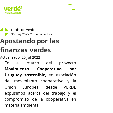
Fundacion Verde
30 may 2022
2 min de lectura
Apostando por las
finanzas verdes
Actualizado:
20 jul 2022
En el marco del proyecto 
Movimiento Cooperativo por 
Uruguay sostenible
, en asociación 
del movimiento cooperativo y la 
Unión Europea, desde VERDE 
expusimos acerca del trabajo y el 
compromiso de la cooperativa en 
materia ambiental