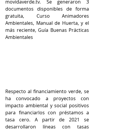
movidaverde.tv
. 
Se generaron 3 
documentos disponibles de forma 
gratuita, Curso Animadores 
Ambientales, Manual de Huerta, y el 
más reciente, Guía Buenas Prácticas 
Ambientales
Respecto al financiamiento verde, se 
ha convocado a proyectos con 
impacto ambiental y social positivos 
para financiarlos con préstamos a 
tasa cero. A partir de 2021 se 
desarrollaron líneas con tasas 