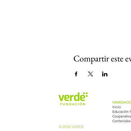
Compartir este e
NAVEGACI
Inicio
Educación f
Cooperativ
Contenidos
© 2026 VERDE