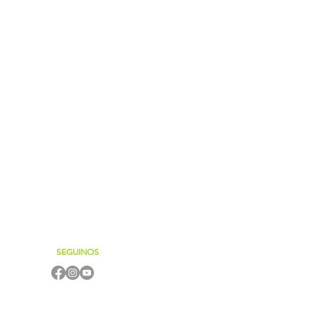
SEGUINOS