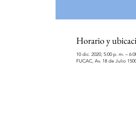
Horario y ubicac
10 dic. 2020, 5:00 p. m. – 6:0
FUCAC, Av. 18 de Julio 15