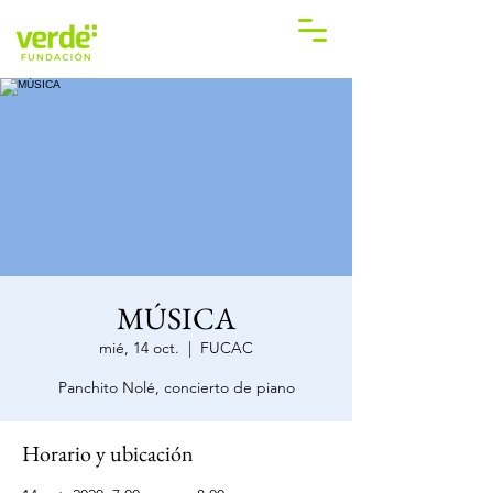
MÚSICA
mié, 14 oct.
  |  
FUCAC
Panchito Nolé, concierto de piano
Horario y ubicación