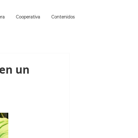
era
Cooperativa
Contenidos
 en un