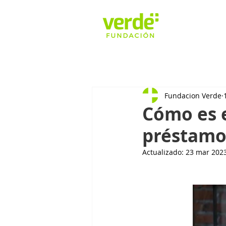
Fundacion Verde
Cómo es e
préstamo
Actualizado:
23 mar 202