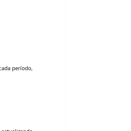
cada período, 