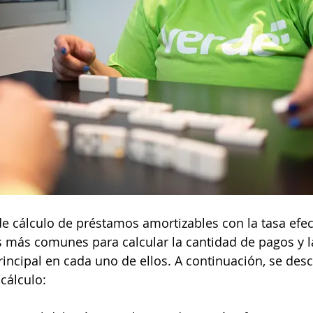
e cálculo de préstamos amortizables con la tasa efec
más comunes para calcular la cantidad de pagos y la
rincipal en cada uno de ellos. A continuación, se desc
cálculo: