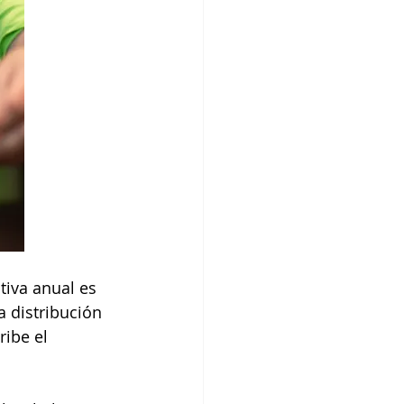
tiva anual es 
 distribución 
ribe el 