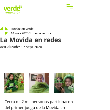
Fundacion Verde
14 may 2020
1 min de lectura
La Movida en redes
Actualizado:
17 sept 2020
Cerca de 2 mil personas participaron 
del primer juego de la Movida en 