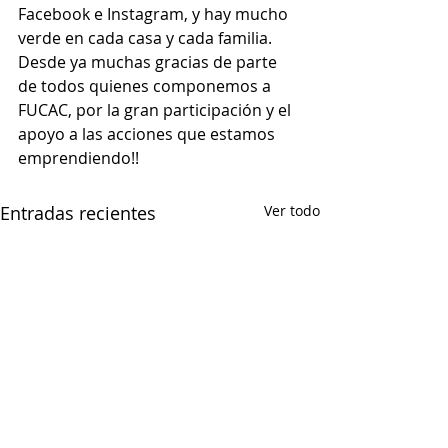
Facebook e Instagram, y hay mucho 
verde en cada casa y cada familia.
Desde ya muchas gracias de parte 
de todos quienes componemos a 
FUCAC, por la gran participación y el 
apoyo a las acciones que estamos 
emprendiendo!!
Entradas recientes
Ver todo