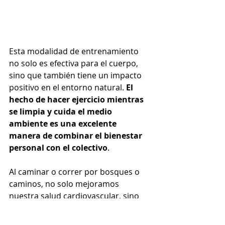
Esta modalidad de entrenamiento 
no solo es efectiva para el cuerpo, 
sino que también tiene un impacto 
positivo en el entorno natural. 
El 
hecho de hacer ejercicio mientras 
se limpia y cuida el medio 
ambiente es una excelente 
manera de combinar el bienestar 
personal con el colectivo
.
Al caminar o correr por bosques o 
caminos, no solo mejoramos 
nuestra salud cardiovascular, sino 
que también contribuimos a cuidar 
el medio ambiente. Además, el 