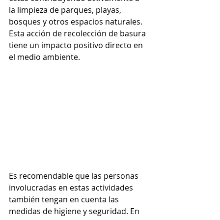
la limpieza de parques, playas, 
bosques y otros espacios naturales. 
Esta acción de recolección de basura 
tiene un impacto positivo directo en 
el medio ambiente.
Es recomendable que las personas 
involucradas en estas actividades 
también tengan en cuenta las 
medidas de higiene y seguridad. En 