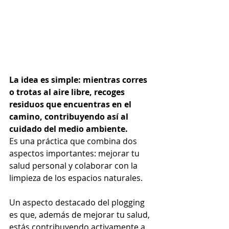
La idea es simple: mientras corres 
o trotas al aire libre, recoges 
residuos que encuentras en el 
camino, contribuyendo así al 
cuidado del medio ambiente.
Es una práctica que combina dos 
aspectos importantes: mejorar tu 
salud personal y colaborar con la 
limpieza de los espacios naturales.
Un aspecto destacado del plogging 
es que, además de mejorar tu salud, 
estás contribuyendo activamente a 