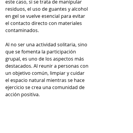
este caso, si se trata de manipular 
residuos, el uso de guantes y alcohol 
en gel se vuelve esencial para evitar 
el contacto directo con materiales 
contaminados.
Al no ser una actividad solitaria, sino 
que se fomenta la participación 
grupal, es uno de los aspectos más 
destacados. Al reunir a personas con 
un objetivo común, limpiar y cuidar 
el espacio natural mientras se hace 
ejercicio se crea una comunidad de 
acción positiva.