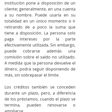
institución pone a disposición de un 
cliente; generalmente, en una cuenta 
a su nombre. Puede usarla en su 
totalidad en un único momento o ir 
retirando de a poco la suma que 
tiene a disposición. La persona solo 
paga intereses por la parte 
efectivamente utilizada. Sin embargo, 
puede cobrarse además una 
comisión sobre el saldo no utilizado. 
A medida que la persona devuelve el 
dinero, podrá seguir disponiendo de 
más, sin sobrepasar el límite.
Los créditos también se conceden 
durante un plazo, pero, a diferencia 
de los préstamos, cuando el plazo se 
termina, pueden renovarse o 
ampliarse. 