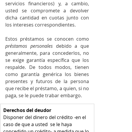
servicios financieros) y, a cambio, 
usted se compromete a devolver 
dicha cantidad en cuotas junto con 
los intereses correspondientes.
Estos préstamos se conocen como 
préstamos personales
 debido a que 
generalmente, para concederlos, no 
se exige garantía específica que los 
respalde. De todos modos, tienen 
como garantía genérica los bienes 
presentes y futuros de la persona 
que recibe el préstamo, a quien, si no 
paga, se le puede trabar embargo.
Derechos del deudor
Disponer del dinero del crédito -en el 
caso de que a usted  se le haya 
concedido un crédito- a medida que lo 