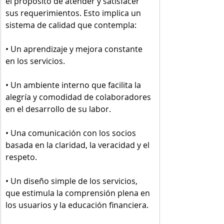
el propósito de atender y satisfacer 
sus requerimientos. Esto implica un 
sistema de calidad que contempla: 
• Un aprendizaje y mejora constante 
en los servicios.
• Un ambiente interno que facilita la 
alegría y comodidad de colaboradores 
en el desarrollo de su labor. 
• Una comunicación con los socios 
basada en la claridad, la veracidad y el 
respeto.
• Un diseño simple de los servicios, 
que estimula la comprensión plena en 
los usuarios y la educación financiera.