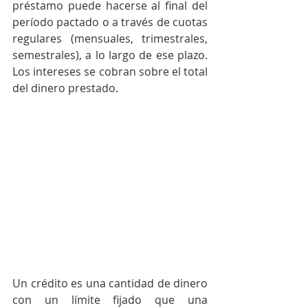
préstamo puede hacerse al final del 
período pactado o a través de cuotas 
regulares (mensuales, trimestrales, 
semestrales), a lo largo de ese plazo. 
Los intereses se cobran sobre el total 
del dinero prestado.
Un crédito es una cantidad de dinero 
con un límite fijado que una 