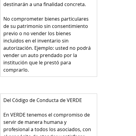
destinarán a una finalidad concreta. 
​No comprometer bienes particulares 
de su patrimonio sin consentimiento 
previo o no vender los bienes 
incluidos en el inventario sin 
autorización. Ejemplo: usted no podrá 
vender un auto prendado por la 
institución que le prestó para 
comprarlo.
Del Código de Conducta de VERDE
En VERDE tenemos el compromiso de 
servir de manera humana y 
profesional a todos los asociados, con 