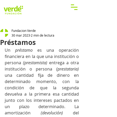
Fundacion Verde
30 mar 2023
2 min de lectura
Préstamos
Un 
préstamo
 es una operación 
financiera en la que una institución o 
persona
 (prestamista)
 entrega a otra 
institución o persona 
(prestataria)
una cantidad fija de dinero en 
determinado momento, con la 
condición de que la segunda 
devuelva a la primera esa cantidad 
junto con los intereses pactados en 
un plazo determinado. La 
amortización 
(devolución)
 del 