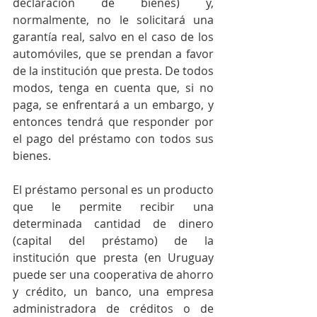
declaración de bienes) y, 
normalmente, no le solicitará una 
garantía real, salvo en el caso de los 
automóviles, que se prendan a favor 
de la institución que presta. De todos 
modos, tenga en cuenta que, si no 
paga, se enfrentará a un embargo, y 
entonces tendrá que responder por 
el pago del préstamo con todos sus 
bienes.
El préstamo personal es un producto 
que le permite recibir una 
determinada cantidad de dinero 
(capital del préstamo) de la 
institución que presta (en Uruguay 
puede ser una cooperativa de ahorro 
y crédito, un banco, una empresa 
administradora de créditos o de 