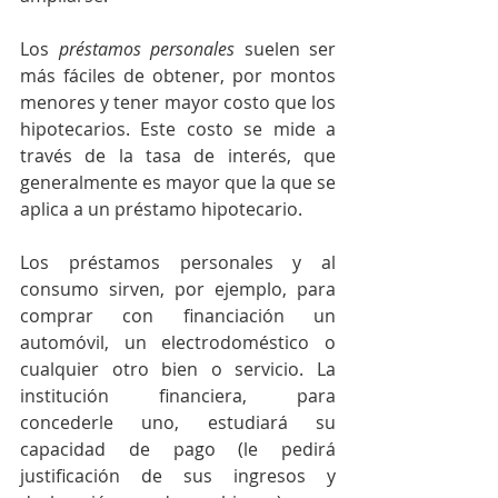
Los 
préstamos personales
 suelen ser 
más fáciles de obtener, por montos 
menores y tener mayor costo que los 
hipotecarios. Este costo se mide a 
través de la tasa de interés, que 
generalmente es mayor que la que se 
aplica a un préstamo hipotecario.
Los préstamos personales y al 
consumo sirven, por ejemplo, para 
comprar con financiación un 
automóvil, un electrodoméstico o 
cualquier otro bien o servicio. La 
institución financiera, para 
concederle uno, estudiará su 
capacidad de pago (le pedirá 
justificación de sus ingresos y 