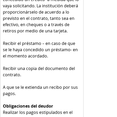
vaya solicitando. La institución deberá 
proporcionárselo de acuerdo a lo 
previsto en el contrato, tanto sea en 
efectivo, en cheques o a través de 
retiros por medio de una tarjeta. 
Recibir el préstamo – en caso de que 
se le haya concedido un préstamo- en 
el momento acordado.
Recibir una copia del documento del 
contrato.
A que se le extienda un recibo por sus 
pagos.
Obligaciones del deudor 
Realizar los pagos estipulados en el 