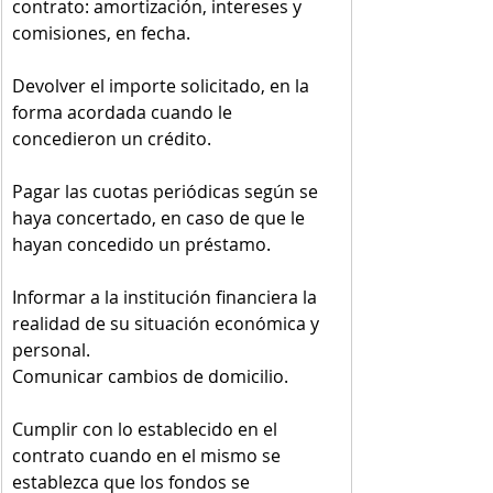
contrato: amortización, intereses y 
comisiones, en fecha.
Devolver el importe solicitado, en la 
forma acordada cuando le 
concedieron un crédito. 
Pagar las cuotas periódicas según se 
haya concertado, en caso de que le 
hayan concedido un préstamo. 
Informar a la institución financiera la 
realidad de su situación económica y 
personal.
Comunicar cambios de domicilio.
Cumplir con lo establecido en el 
contrato cuando en el mismo se 
establezca que los fondos se 