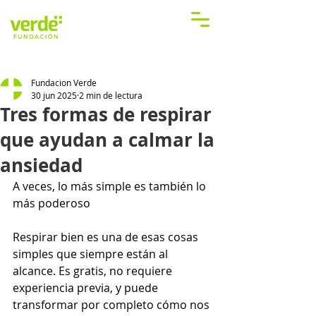
Fundacion Verde
30 jun 2025
2 min de lectura
Tres formas de respirar
que ayudan a calmar la
ansiedad
A veces, lo más simple es también lo 
más poderoso
Respirar bien es una de esas cosas 
simples que siempre están al 
alcance. Es gratis, no requiere 
experiencia previa, y puede 
transformar por completo cómo nos 