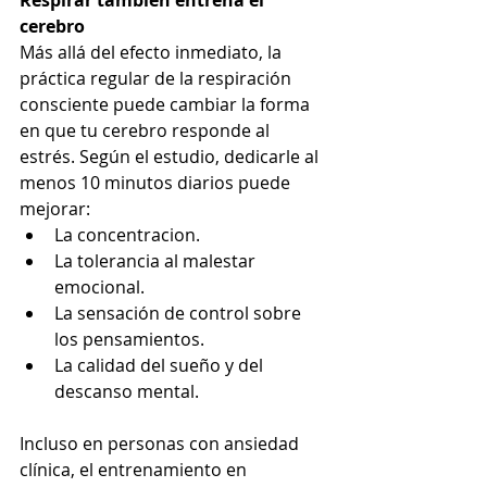
cerebro
Más allá del efecto inmediato, la 
práctica regular de la respiración 
consciente puede cambiar la forma 
en que tu cerebro responde al 
estrés. Según el estudio, dedicarle al 
menos 10 minutos diarios puede 
mejorar:
La concentracion.
La tolerancia al malestar 
emocional.
La sensación de control sobre 
los pensamientos.
La calidad del sueño y del 
descanso mental.
Incluso en personas con ansiedad 
clínica, el entrenamiento en 