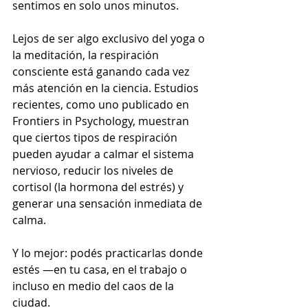
sentimos en solo unos minutos.
Lejos de ser algo exclusivo del yoga o 
la meditación, la respiración 
consciente está ganando cada vez 
más atención en la ciencia. Estudios 
recientes, como uno publicado en 
Frontiers in Psychology, muestran 
que ciertos tipos de respiración 
pueden ayudar a calmar el sistema 
nervioso, reducir los niveles de 
cortisol (la hormona del estrés) y 
generar una sensación inmediata de 
calma.
Y lo mejor: podés practicarlas donde 
estés —en tu casa, en el trabajo o 
incluso en medio del caos de la 
ciudad.