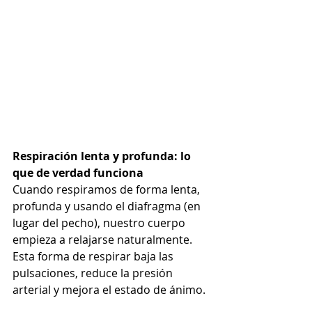
Respiración lenta y profunda: lo 
que de verdad funciona
Cuando respiramos de forma lenta, 
profunda y usando el diafragma (en 
lugar del pecho), nuestro cuerpo 
empieza a relajarse naturalmente. 
Esta forma de respirar baja las 
pulsaciones, reduce la presión 
arterial y mejora el estado de ánimo.