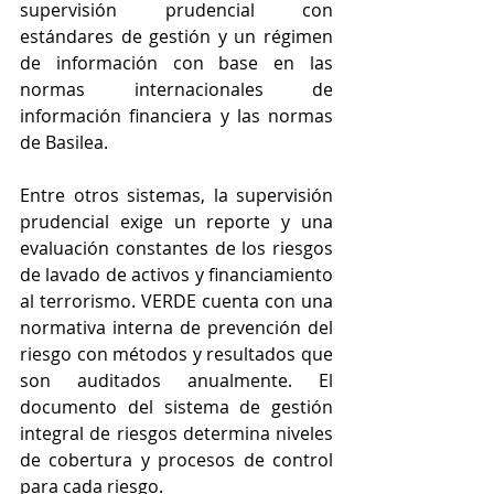
supervisión prudencial con 
estándares de gestión y un régimen 
de información con base en las 
normas internacionales de 
información financiera y las normas 
de Basilea. 
Entre otros sistemas, la supervisión 
prudencial exige un reporte y una 
evaluación constantes de los riesgos 
de lavado de activos y financiamiento 
al terrorismo. VERDE cuenta con una 
normativa interna de prevención del 
riesgo con métodos y resultados que 
son auditados anualmente. El 
documento del sistema de gestión 
integral de riesgos determina niveles 
de cobertura y procesos de control 
para cada riesgo. 