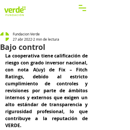
Fundacion Verde
27 abr 2022
2 min de lectura
Bajo control
La cooperativa tiene calificación de 
riesgo con grado inversor nacional, 
con nota A(uy) de Fix – Fitch 
Ratings, debido al estricto 
cumplimiento de controles y 
revisiones por parte de ámbitos 
internos y externos que exigen un 
alto estándar de transparencia y 
rigurosidad profesional, lo que 
contribuye a la reputación de 
VERDE.