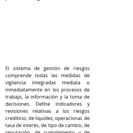
El sistema de gestión de riesgos 
comprende todas las medidas de 
vigilancia integradas mediata o 
inmediatamente en los procesos de 
trabajo, la información y la toma de 
decisiones. Define indicadores y 
revisiones relativas a los riesgos 
crediticio, de liquidez, operacional, de 
tasa de interés, de tipo de cambio, de 
reputación, de cumplimiento y de 