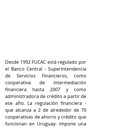
Desde 1992 FUCAC está regulado por 
el Banco Central - Superintendencia 
de Servicios Financieros, como 
cooperativa de intermediación 
financiera hasta 2007 y como 
administradora de crédito a partir de 
ese año. La regulación financiera -
que alcanza a 2 de alrededor de 70 
cooperativas de ahorro y crédito que 
funcionan en Uruguay- impone una 