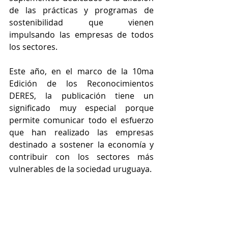
de las prácticas y programas de 
sostenibilidad que vienen 
impulsando las empresas de todos 
los sectores.
Este año, en el marco de la 10ma 
Edición de los Reconocimientos 
DERES, la publicación tiene un 
significado muy especial porque 
permite comunicar todo el esfuerzo 
que han realizado las empresas 
destinado a sostener la economía y 
contribuir con los sectores más 
vulnerables de la sociedad uruguaya.