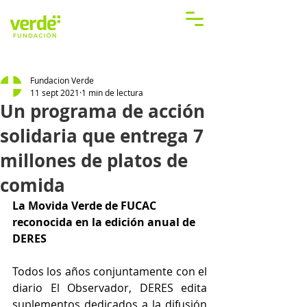
Fundacion Verde
11 sept 2021
1 min de lectura
Un programa de acción
solidaria que entrega 7
millones de platos de
comida
La Movida Verde de FUCAC 
reconocida en la edición anual de 
DERES
Todos los años conjuntamente con el 
diario El Observador, DERES edita 
suplementos dedicados a la difusión 