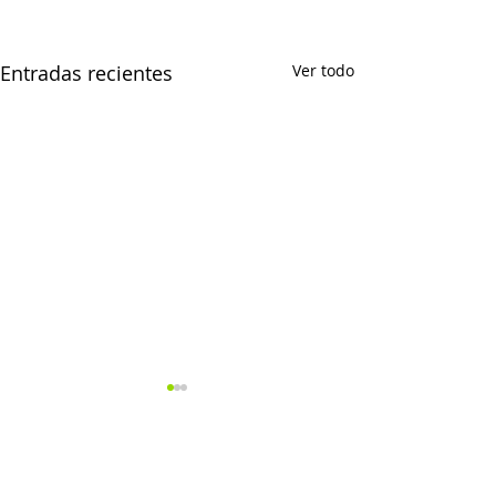
Entradas recientes
Ver todo