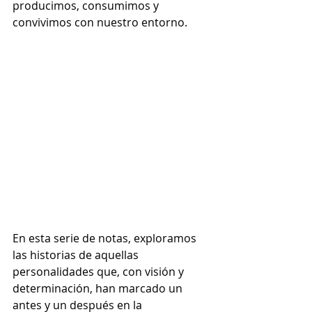
producimos, consumimos y 
convivimos con nuestro entorno.
En esta serie de notas, exploramos 
las historias de aquellas 
personalidades que, con visión y 
determinación, han marcado un 
antes y un después en la 