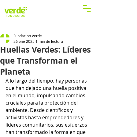
Fundacion Verde
26 ene 2025
1 min de lectura
Huellas Verdes: Líderes
que Transforman el
Planeta
A lo largo del tiempo, hay personas 
que han dejado una huella positiva 
en el mundo, impulsando cambios 
cruciales para la protección del 
ambiente. Desde científicos y 
activistas hasta emprendedores y 
líderes comunitarios, sus esfuerzos 
han transformado la forma en que 